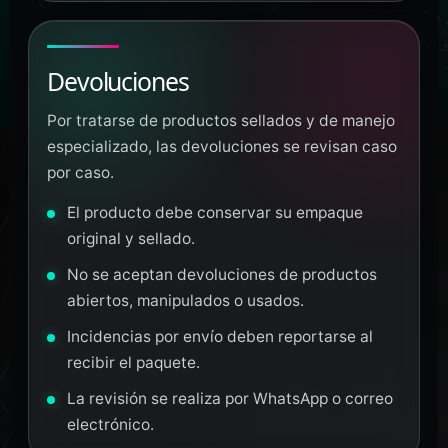
Devoluciones
Por tratarse de productos sellados y de manejo
especializado, las devoluciones se revisan caso
por caso.
El producto debe conservar su empaque
original y sellado.
No se aceptan devoluciones de productos
abiertos, manipulados o usados.
Incidencias por envío deben reportarse al
recibir el paquete.
La revisión se realiza por WhatsApp o correo
electrónico.