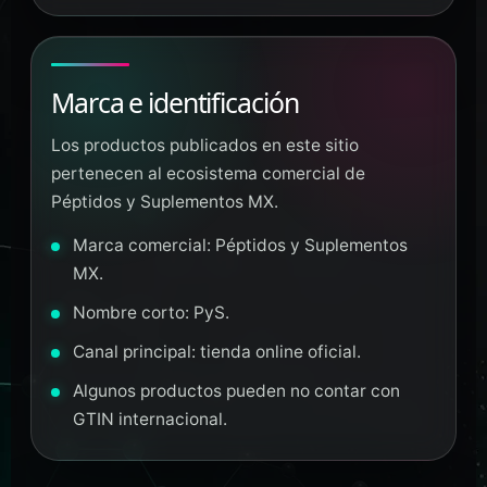
Marca e identificación
Los productos publicados en este sitio
pertenecen al ecosistema comercial de
Péptidos y Suplementos MX.
Marca comercial: Péptidos y Suplementos
MX.
Nombre corto: PyS.
Canal principal: tienda online oficial.
Algunos productos pueden no contar con
GTIN internacional.