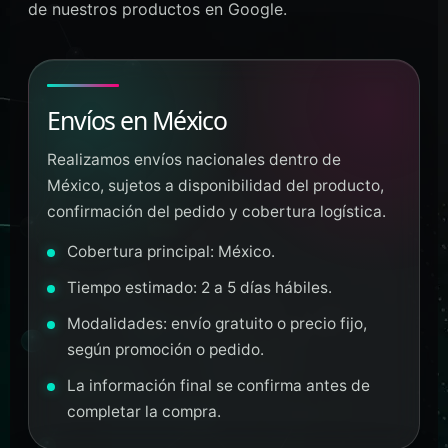
de nuestros productos en Google.
Envíos en México
Realizamos envíos nacionales dentro de
México, sujetos a disponibilidad del producto,
confirmación del pedido y cobertura logística.
Cobertura principal: México.
Tiempo estimado: 2 a 5 días hábiles.
Modalidades: envío gratuito o precio fijo,
según promoción o pedido.
La información final se confirma antes de
completar la compra.