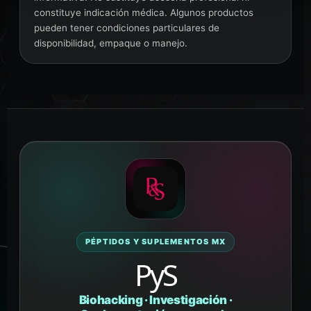
constituye indicación médica. Algunos productos
pueden tener condiciones particulares de
disponibilidad, empaque o manejo.
PÉPTIDOS Y SUPLEMENTOS MX
PyS
Biohacking · Investigación ·