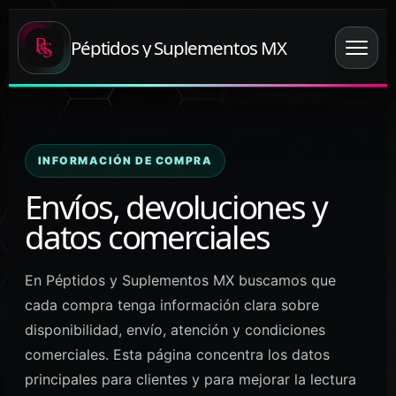
Péptidos y Suplementos MX
INFORMACIÓN DE COMPRA
Envíos, devoluciones y
datos comerciales
En Péptidos y Suplementos MX buscamos que
cada compra tenga información clara sobre
disponibilidad, envío, atención y condiciones
comerciales. Esta página concentra los datos
principales para clientes y para mejorar la lectura