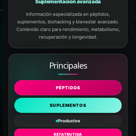
Suplementación avanzada
Información especializada en péptidos,
suplementos, biohacking y bienestar avanzado.
Contenido claro para rendimiento, metabolismo,
recuperación y longevidad.
Principales
PÉPTIDOS
SUPLEMENTOS
Productos
RETATRUTIDA