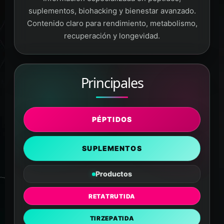
suplementos, biohacking y bienestar avanzado.
Contenido claro para rendimiento, metabolismo,
recuperación y longevidad.
Principales
PÉPTIDOS
SUPLEMENTOS
Productos
RETATRUTIDA
TIRZEPATIDA