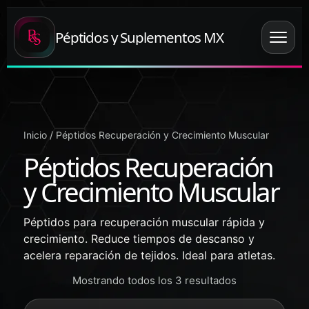
Péptidos y Suplementos MX
Inicio
/ Péptidos Recuperación y Crecimiento Muscular
Péptidos Recuperación
y Crecimiento Muscular
Péptidos para recuperación muscular rápida y
crecimiento. Reduce tiempos de descanso y
acelera reparación de tejidos. Ideal para atletas.
Mostrando todos los 3 resultados