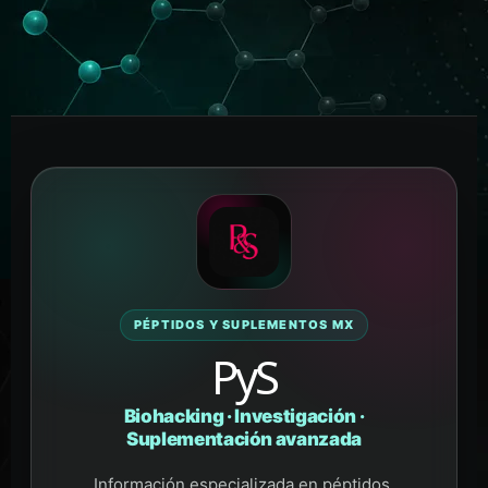
PÉPTIDOS Y SUPLEMENTOS MX
PyS
Biohacking · Investigación ·
Suplementación avanzada
Información especializada en péptidos,