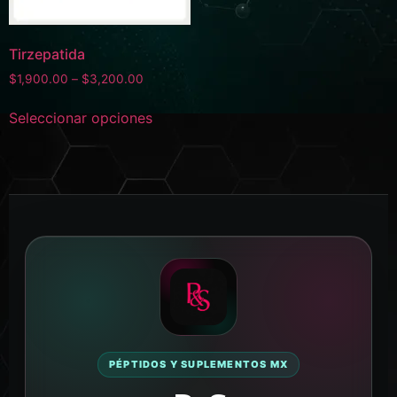
Tirzepatida
$
1,900.00
–
$
3,200.00
Seleccionar opciones
PÉPTIDOS Y SUPLEMENTOS MX