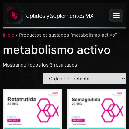
Péptidos y Suplementos MX
Inicio
/ Productos etiquetados “metabolismo activo”
metabolismo activo
Mostrando todos los 3 resultados