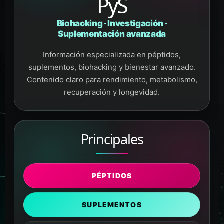
PyS
Biohacking · Investigación ·
Suplementación avanzada
Información especializada en péptidos,
suplementos, biohacking y bienestar avanzado.
Contenido claro para rendimiento, metabolismo,
recuperación y longevidad.
Principales
PÉPTIDOS
SUPLEMENTOS