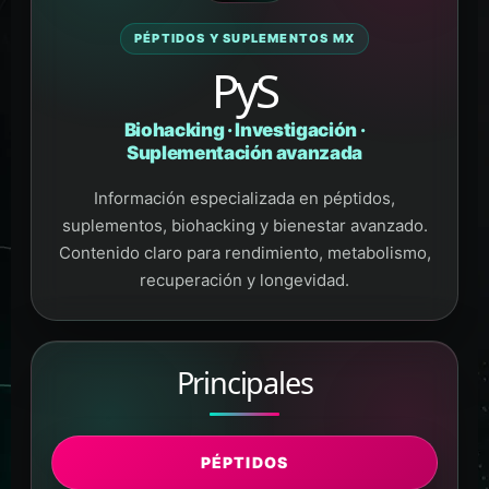
PÉPTIDOS Y SUPLEMENTOS MX
PyS
Biohacking · Investigación ·
Suplementación avanzada
Información especializada en péptidos,
suplementos, biohacking y bienestar avanzado.
Contenido claro para rendimiento, metabolismo,
recuperación y longevidad.
Principales
PÉPTIDOS