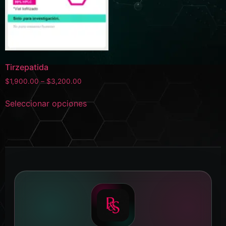
Tirzepatida
$
1,900.00
–
$
3,200.00
Seleccionar opciones