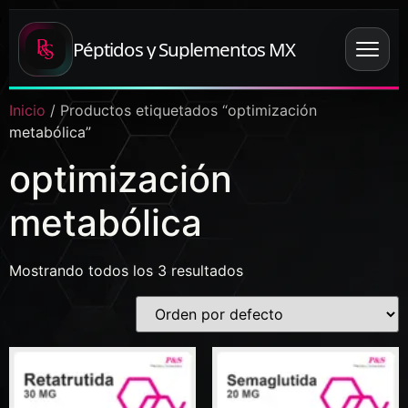
Péptidos y Suplementos MX
Inicio
/ Productos etiquetados “optimización
metabólica”
optimización
metabólica
Mostrando todos los 3 resultados