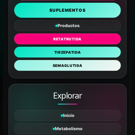
SUPLEMENTOS
Productos
RETATRUTIDA
TIRZEPATIDA
SEMAGLUTIDA
Explorar
Inicio
Metabolismo