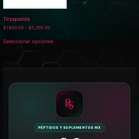
Tirzepatida
$
1,900.00
–
$
3,200.00
Seleccionar opciones
PÉPTIDOS Y SUPLEMENTOS MX