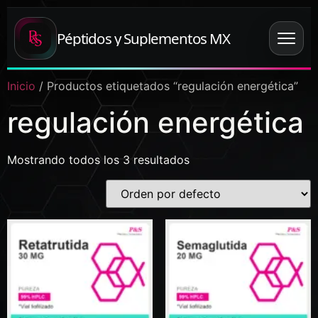
Péptidos y Suplementos MX
Inicio
/ Productos etiquetados “regulación energética”
regulación energética
Mostrando todos los 3 resultados