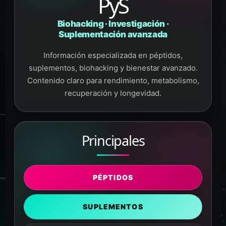
PyS
Biohacking · Investigación ·
Suplementación avanzada
Información especializada en péptidos,
suplementos, biohacking y bienestar avanzado.
Contenido claro para rendimiento, metabolismo,
recuperación y longevidad.
Principales
PÉPTIDOS
SUPLEMENTOS