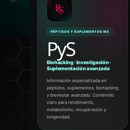
PÉPTIDOS Y SUPLEMENTOS MX
PyS
Biohacking · Investigación ·
Suplementación avanzada
Información especializada en
péptidos, suplementos, biohacking
y bienestar avanzado. Contenido
claro para rendimiento,
metabolismo, recuperación y
longevidad.