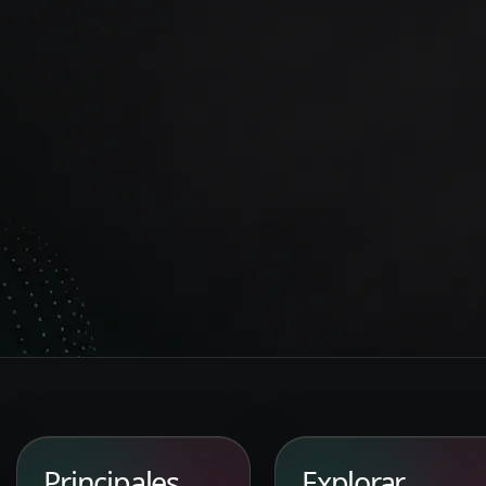
Principales
Explorar