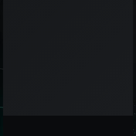
Disponibilidad