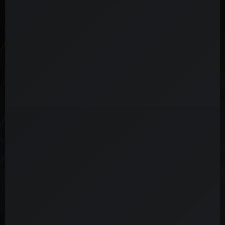
Tipo de molécula