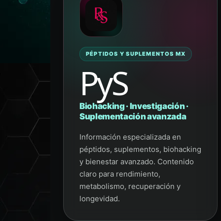
PÉPTIDOS Y SUPLEMENTOS MX
PyS
Biohacking · Investigación ·
Suplementación avanzada
Información especializada en
péptidos, suplementos, biohacking
y bienestar avanzado. Contenido
claro para rendimiento,
metabolismo, recuperación y
longevidad.