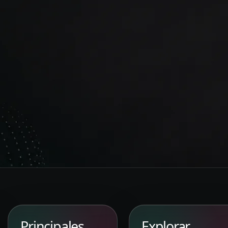
Principales
Explorar