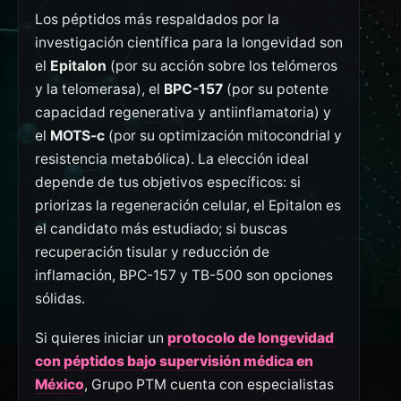
Los péptidos más respaldados por la
investigación científica para la longevidad son
el
Epitalon
(por su acción sobre los telómeros
y la telomerasa), el
BPC-157
(por su potente
capacidad regenerativa y antiinflamatoria) y
el
MOTS-c
(por su optimización mitocondrial y
resistencia metabólica). La elección ideal
depende de tus objetivos específicos: si
priorizas la regeneración celular, el Epitalon es
el candidato más estudiado; si buscas
recuperación tisular y reducción de
inflamación, BPC-157 y TB-500 son opciones
sólidas.
Si quieres iniciar un
protocolo de longevidad
con péptidos bajo supervisión médica en
México
, Grupo PTM cuenta con especialistas