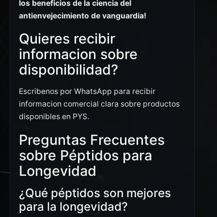
los beneficios de la ciencia del
antienvejecimiento de vanguardia!
Quieres recibir
informacion sobre
disponibilidad?
Escribenos por WhatsApp para recibir
informacion comercial clara sobre productos
disponibles en PYS.
Preguntas Frecuentes
sobre Péptidos para
Longevidad
¿Qué péptidos son mejores
para la longevidad?