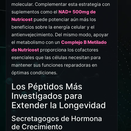
molecular. Complementar esta estrategia con
suplementos como el
NAD+ 500mg de
Nutricost
puede potenciar aún más los
beneficios sobre la energía celular y el
antienvejecimiento. Del mismo modo, apoyar
el metabolismo con un
Complejo B Metilado
de Nutricost
proporciona los cofactores
esenciales que las células necesitan para
mantener sus funciones reparadoras en
óptimas condiciones.
Los Péptidos Más
Investigados para
Extender la Longevidad
Secretagogos de Hormona
de Crecimiento