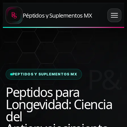
Péptidos y Suplementos MX
PEPTIDOS Y SUPLEMENTOS MX
Peptidos para
Longevidad: Ciencia
del