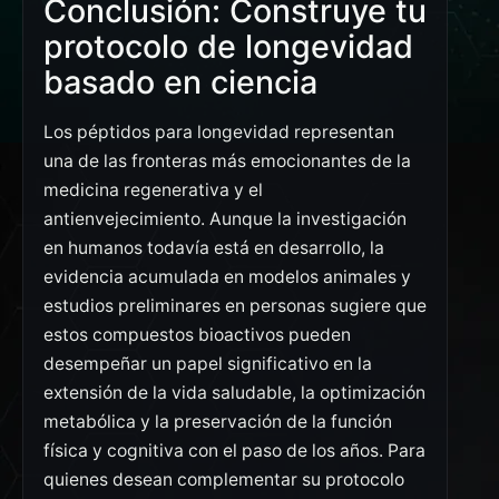
Conclusión: Construye tu
protocolo de longevidad
basado en ciencia
Los péptidos para longevidad representan
una de las fronteras más emocionantes de la
medicina regenerativa y el
antienvejecimiento. Aunque la investigación
en humanos todavía está en desarrollo, la
evidencia acumulada en modelos animales y
estudios preliminares en personas sugiere que
estos compuestos bioactivos pueden
desempeñar un papel significativo en la
extensión de la vida saludable, la optimización
metabólica y la preservación de la función
física y cognitiva con el paso de los años. Para
quienes desean complementar su protocolo