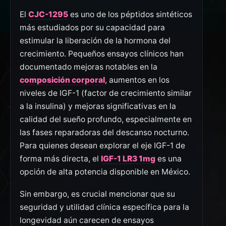
El
CJC-1295
es uno de los péptidos sintéticos
más estudiados por su capacidad para
estimular la liberación de la hormona del
crecimiento. Pequeños ensayos clínicos han
documentado mejoras notables en la
composición corporal
, aumentos en los
niveles de IGF-1 (factor de crecimiento similar
a la insulina) y mejoras significativas en la
calidad del sueño profundo, especialmente en
las fases reparadoras del descanso nocturno.
Para quienes desean explorar el eje IGF-1 de
forma más directa, el
IGF-1 LR3 1mg
es una
opción de alta potencia disponible en México.
Sin embargo, es crucial mencionar que su
seguridad y utilidad clínica específica para la
longevidad aún carecen de ensayos