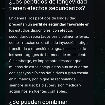
¿Los péptidos de longevidad
tienen efectos secundarios?
En general, los péptidos de longevidad
presentan un
perfil de seguridad favorable
en
los estudios disponibles, con efectos
secundarios reportados principalmente leves,
como irritación en el sitio de inyección, fatiga
transitoria o retención de agua en el caso de
los secretagogos de hormona de crecimiento.
Sin embargo, es importante destacar que
muchos de estos compuestos aún no cuentan
con ensayos clínicos definitivos a gran escala
en humanos, por lo que se recomienda
siempre su uso bajo supervisión médica y
adquirirlos en fuentes confiables.
¿Se pueden combinar