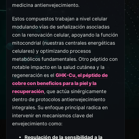
medicina antienvejecimiento.
Estos compuestos trabajan a nivel celular
modulando vías de señalización asociadas
con la renovación celular, apoyando la función
mitocondrial (nuestras centrales energéticas
celulares) y optimizando procesos
metabólicos fundamentales. Otro péptido con
notable impacto en la salud cutánea y la
regeneración es el
GHK-Cu, el péptido de
cobre con beneficios para la piel y la
recuperación
, que actúa sinérgicamente
dentro de protocolos antienvejecimiento
integrales. Su enfoque principal radica en
intervenir en mecanismos clave del
envejecimiento como:
Regulación de la sensibilidad a la