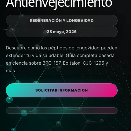
Antienvejecimiento
REGENERACIÓN Y LONGEVIDAD
28 mayo, 2026
Descubre cómo los péptidos de longevidad pueden
extender tu vida saludable. Guía completa basada
en ciencia sobre BPC-157, Epitalon, CJC-1295 y
más.
SOLICITAR INFORMACION