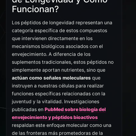
Funcionan?
Los péptidos de longevidad representan una
categoría específica de estos compuestos
que intervienen directamente en los
mecanismos biológicos asociados con el
envejecimiento. A diferencia de los
suplementos tradicionales, estos péptidos no
simplemente aportan nutrientes, sino que
actúan como señales moleculares
que
instruyen a nuestras células para realizar
funciones específicas relacionadas con la
juventud y la vitalidad. Investigaciones
publicadas en
PubMed sobre biología del
envejecimiento y péptidos bioactivos
respaldan este enfoque molecular como una
de las fronteras más prometedoras de la