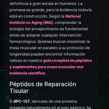
definitivos a gran escala en humanos. La
promesa es grande, pero la evidencia todavía
está en construcción. Según la
National
Institute on Aging (NIA)
, comprender la
biología del envejecimiento es fundamental
antes de adoptar cualquier intervención
farmacológica. Quienes buscan maximizar la
masa muscular en paralelo a su protocolo de
longevidad pueden encontrar información
valiosa en nuestra
guía completa de péptidos
y suplementos para masa muscular con
evidencia científica
.
Péptidos de Reparación
Tisular
El
BPC-157
, derivado de una proteína
presente naturalmente en el jugo gástrico, ha