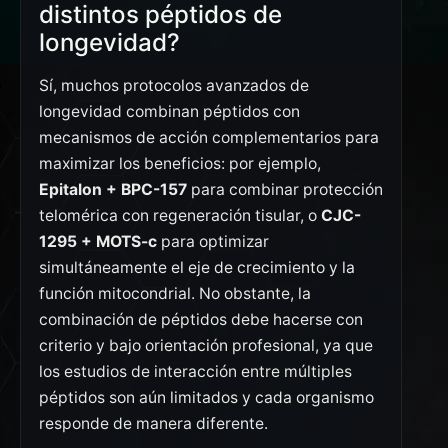
distintos péptidos de
longevidad?
Sí, muchos protocolos avanzados de
longevidad combinan péptidos con
mecanismos de acción complementarios para
maximizar los beneficios: por ejemplo,
Epitalon + BPC-157
para combinar protección
telomérica con regeneración tisular, o
CJC-
1295 + MOTS-c
para optimizar
simultáneamente el eje de crecimiento y la
función mitocondrial. No obstante, la
combinación de péptidos debe hacerse con
criterio y bajo orientación profesional, ya que
los estudios de interacción entre múltiples
péptidos son aún limitados y cada organismo
responde de manera diferente.