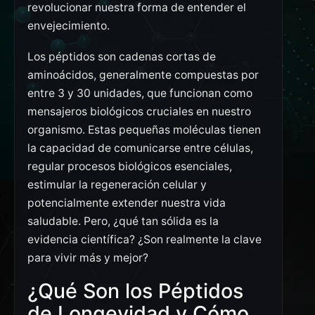
revolucionar nuestra forma de entender el
envejecimiento.
Los péptidos son cadenas cortas de
aminoácidos, generalmente compuestas por
entre 3 y 30 unidades, que funcionan como
mensajeros biológicos cruciales en nuestro
organismo. Estas pequeñas moléculas tienen
la capacidad de comunicarse entre células,
regular procesos biológicos esenciales,
estimular la regeneración celular y
potencialmente extender nuestra vida
saludable. Pero, ¿qué tan sólida es la
evidencia científica? ¿Son realmente la clave
para vivir más y mejor?
¿Qué Son los Péptidos
de Longevidad y Cómo