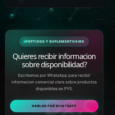
PEPTIDOS Y SUPLEMENTOS MX
Quieres recibir informacion
sobre disponibilidad?
Escribenos por WhatsApp para recibir
informacion comercial clara sobre productos
disponibles en PYS.
HABLAR POR WHATSAPP