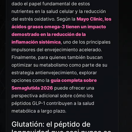
dado el papel fundamental de estos
nutrientes en la salud celular y la reducción
del estrés oxidativo. Según la
Mayo Clinic, los
ácidos grasos omega-3 tienen un impacto
demostrado en la reducción de la
inflamación sistémica
, uno de los principales
impulsores del envejecimiento acelerado.
Finalmente, para quienes también buscan
optimizar su metabolismo como parte de su
estrategia antienvejecimiento, explorar
opciones como la
guía completa sobre
Semaglutida 2026
puede ofrecer una
perspectiva adicional sobre cómo los
péptidos GLP-1 contribuyen a la salud
metabólica a largo plazo.
Glutatión: el péptido de