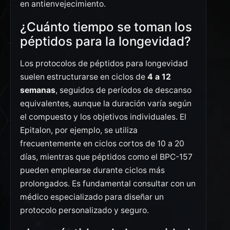
en antienvejecimiento.
¿Cuánto tiempo se toman los
péptidos para la longevidad?
Los protocolos de péptidos para longevidad
suelen estructurarse en ciclos de
4 a 12
semanas
, seguidos de períodos de descanso
equivalentes, aunque la duración varía según
el compuesto y los objetivos individuales. El
Epitalon, por ejemplo, se utiliza
frecuentemente en ciclos cortos de 10 a 20
días, mientras que péptidos como el BPC-157
pueden emplearse durante ciclos más
prolongados. Es fundamental consultar con un
médico especializado para diseñar un
protocolo personalizado y seguro.