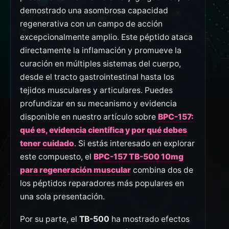
demostrado una asombrosa capacidad
regenerativa con un campo de acción
excepcionalmente amplio. Este péptido ataca
directamente la inflamación y promueve la
curación en múltiples sistemas del cuerpo,
desde el tracto gastrointestinal hasta los
tejidos musculares y articulares. Puedes
profundizar en su mecanismo y evidencia
disponible en nuestro artículo sobre
BPC-157:
qué es, evidencia científica y por qué debes
tener cuidado
. Si estás interesado en explorar
este compuesto, el
BPC-157 TB-500 10mg
para regeneración muscular
combina dos de
los péptidos reparadores más populares en
una sola presentación.
Por su parte, el
TB-500
ha mostrado efectos