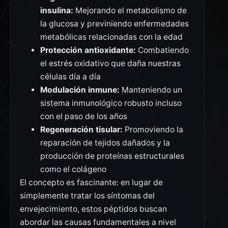
insulina:
Mejorando el metabolismo de
la glucosa y previniendo enfermedades
metabólicas relacionadas con la edad
Protección antioxidante:
Combatiendo
el estrés oxidativo que daña nuestras
células día a día
Modulación inmune:
Manteniendo un
sistema inmunológico robusto incluso
con el paso de los años
Regeneración tisular:
Promoviendo la
reparación de tejidos dañados y la
producción de proteínas estructurales
como el colágeno
El concepto es fascinante: en lugar de
simplemente tratar los síntomas del
envejecimiento, estos péptidos buscan
abordar las causas fundamentales a nivel