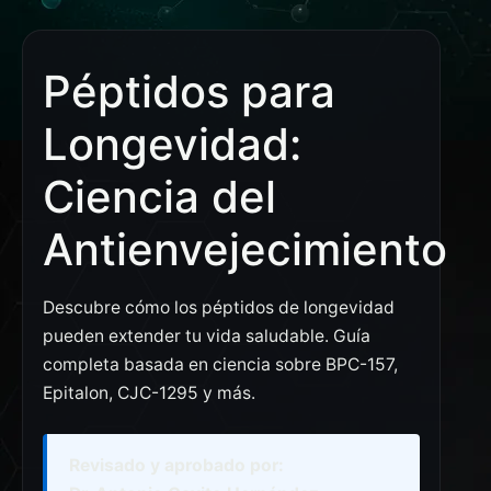
Péptidos para
Longevidad:
Ciencia del
Antienvejecimiento
Descubre cómo los péptidos de longevidad
pueden extender tu vida saludable. Guía
completa basada en ciencia sobre BPC-157,
Epitalon, CJC-1295 y más.
Revisado y aprobado por: