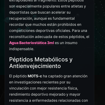
extrapolables al fragmento. Estos péptidos
son especialmente populares entre atletas y
deportistas que buscan acelerar su
recuperación, aunque es fundamental
recordar que muchos están prohibidos en
competiciones deportivas oficiales. Para una
reconstitución adecuada de estos péptidos, el
Agua Bacteriostática 3ml
es un insumo
indispensable.
Péptidos Metabólicos y
Antienvejecimiento
El péptido
MOTS-c
ha captado gran atención
en investigaciones recientes por su
vinculación con mejor resistencia física,
rendimiento deportivo mejorado y mayor
resistencia a enfermedades relacionadas con