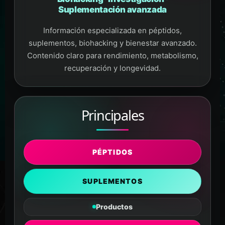
Suplementación avanzada
Información especializada en péptidos,
suplementos, biohacking y bienestar avanzado.
Contenido claro para rendimiento, metabolismo,
recuperación y longevidad.
Principales
PÉPTIDOS
SUPLEMENTOS
Productos