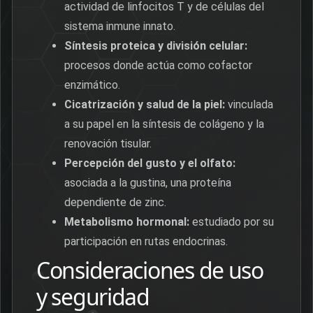
actividad de linfocitos T y de células del
sistema inmune innato.
Síntesis proteica y división celular:
procesos donde actúa como cofactor
enzimático.
Cicatrización y salud de la piel:
vinculada
a su papel en la síntesis de colágeno y la
renovación tisular.
Percepción del gusto y el olfato:
asociada a la gustina, una proteína
dependiente de zinc.
Metabolismo hormonal:
estudiado por su
participación en rutas endocrinas.
Consideraciones de uso
y seguridad