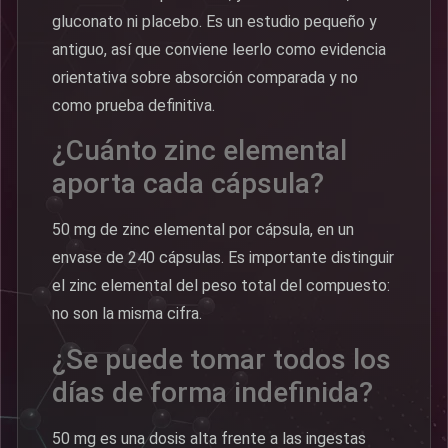
gluconato ni placebo. Es un estudio pequeño y
antiguo, así que conviene leerlo como evidencia
orientativa sobre absorción comparada y no
como prueba definitiva.
¿Cuánto zinc elemental
aporta cada cápsula?
50 mg de zinc elemental por cápsula, en un
envase de 240 cápsulas. Es importante distinguir
el zinc elemental del peso total del compuesto:
no son la misma cifra.
¿Se puede tomar todos los
días de forma indefinida?
50 mg es una dosis alta frente a las ingestas