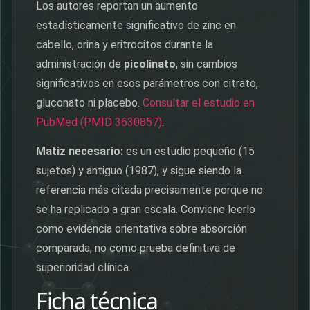
Los autores reportan un aumento
estadísticamente significativo de zinc en
cabello, orina y eritrocitos durante la
administración de
picolinato
, sin cambios
significativos en esos parámetros con citrato,
gluconato ni placebo.
Consultar el estudio en
PubMed (PMID 3630857)
.
Matiz necesario:
es un estudio pequeño (15
sujetos) y antiguo (1987), y sigue siendo la
referencia más citada precisamente porque no
se ha replicado a gran escala. Conviene leerlo
como evidencia orientativa sobre absorción
comparada, no como prueba definitiva de
superioridad clínica.
Ficha técnica