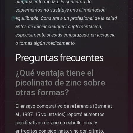
ninguna enfermedad. El consumo de
suplementos no sustituye una alimentación
equilibrada. Consulta a un profesional de la salud
antes de iniciar cualquier suplementación,
especialmente si estás embarazada, en lactancia
o tomas algún medicamento.
Preguntas frecuentes
¿Qué ventaja tiene el
picolinato de zinc sobre
otras formas?
El ensayo comparativo de referencia (Barrie et
al., 1987, 15 voluntarios) reportó aumentos
significativos de zinc en cabello, orina y
eritrocitos con picolinato, y no con citrato,