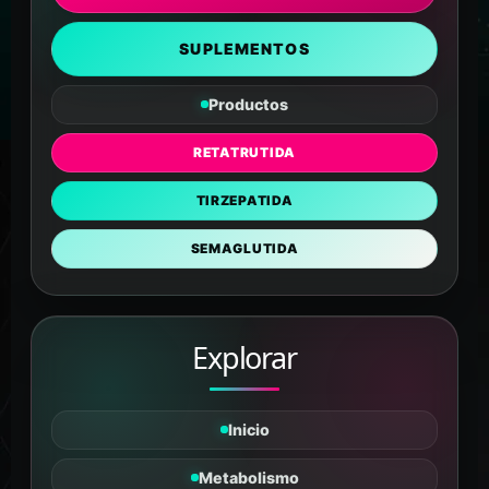
SUPLEMENTOS
Productos
RETATRUTIDA
TIRZEPATIDA
SEMAGLUTIDA
Explorar
Inicio
Metabolismo