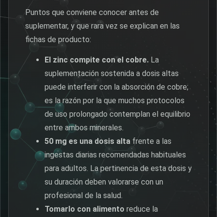
Puntos que conviene conocer antes de
suplementar, y que rara vez se explican en las
fichas de producto:
El zinc compite con el cobre.
La
suplementación sostenida a dosis altas
puede interferir con la absorción de cobre;
es la razón por la que muchos protocolos
de uso prolongado contemplan el equilibrio
entre ambos minerales.
50 mg es una dosis alta
frente a las
ingestas diarias recomendadas habituales
para adultos. La pertinencia de esta dosis y
su duración deben valorarse con un
profesional de la salud.
Tomarlo con alimento
reduce la