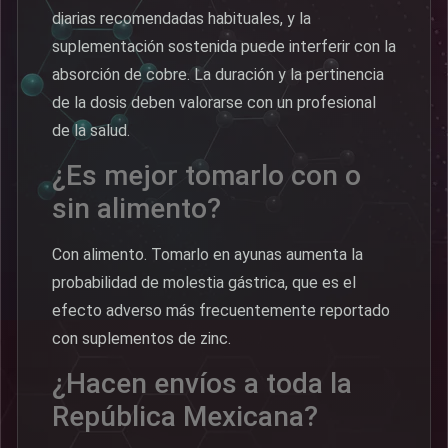
diarias recomendadas habituales, y la
suplementación sostenida puede interferir con la
absorción de cobre. La duración y la pertinencia
de la dosis deben valorarse con un profesional
de la salud.
¿Es mejor tomarlo con o
sin alimento?
Con alimento. Tomarlo en ayunas aumenta la
probabilidad de molestia gástrica, que es el
efecto adverso más frecuentemente reportado
con suplementos de zinc.
¿Hacen envíos a toda la
República Mexicana?