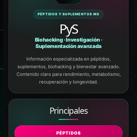
PÉPTIDOS Y SUPLEMENTOS MX
PyS
Biohacking · Investigación ·
Suplementación avanzada
Información especializada en péptidos,
suplementos, biohacking y bienestar avanzado.
Contenido claro para rendimiento, metabolismo,
recuperación y longevidad.
Principales
PÉPTIDOS