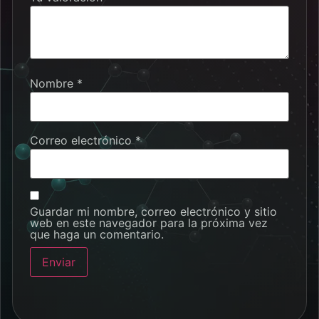
Nombre
*
Correo electrónico
*
Guardar mi nombre, correo electrónico y sitio
web en este navegador para la próxima vez
que haga un comentario.