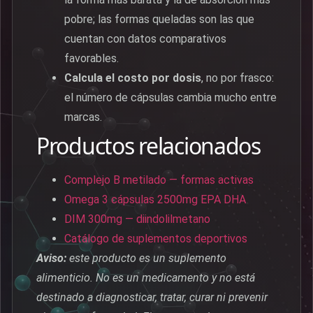
pobre; las formas queladas son las que
cuentan con datos comparativos
favorables.
Calcula el costo por dosis
, no por frasco:
el número de cápsulas cambia mucho entre
marcas.
Productos relacionados
Complejo B metilado — formas activas
Omega 3 cápsulas 2500mg EPA DHA
DIM 300mg — diindolilmetano
Catálogo de suplementos deportivos
Aviso:
este producto es un suplemento
alimenticio. No es un medicamento y no está
destinado a diagnosticar, tratar, curar ni prevenir