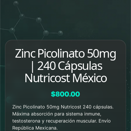
Zinc Picolinato 50mg
| 240 Cápsulas
Nutricost México
$
800.00
Zinc Picolinato 50mg Nutricost 240 cápsulas.
Máxima absorción para sistema inmune,
testosterona y recuperación muscular. Envío
República Mexicana.