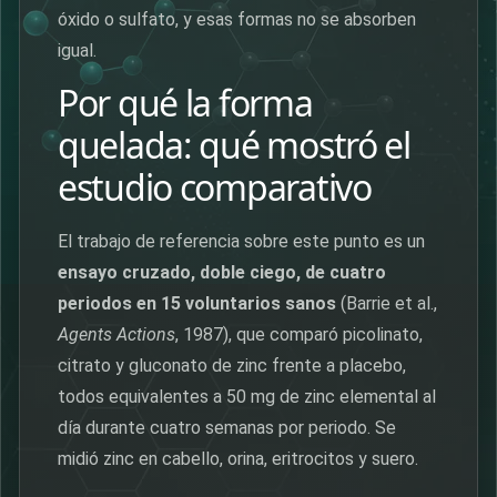
óxido o sulfato, y esas formas no se absorben
igual.
Por qué la forma
quelada: qué mostró el
estudio comparativo
El trabajo de referencia sobre este punto es un
ensayo cruzado, doble ciego, de cuatro
periodos en 15 voluntarios sanos
(Barrie et al.,
Agents Actions
, 1987), que comparó picolinato,
citrato y gluconato de zinc frente a placebo,
todos equivalentes a 50 mg de zinc elemental al
día durante cuatro semanas por periodo. Se
midió zinc en cabello, orina, eritrocitos y suero.