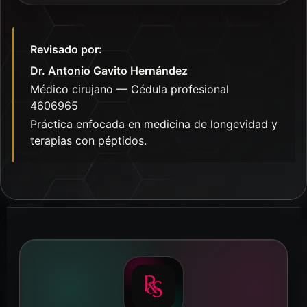
Revisado por:
Dr. Antonio Gavito Hernández
Médico cirujano — Cédula profesional
4606965
Práctica enfocada en medicina de longevidad y
terapias con péptidos.