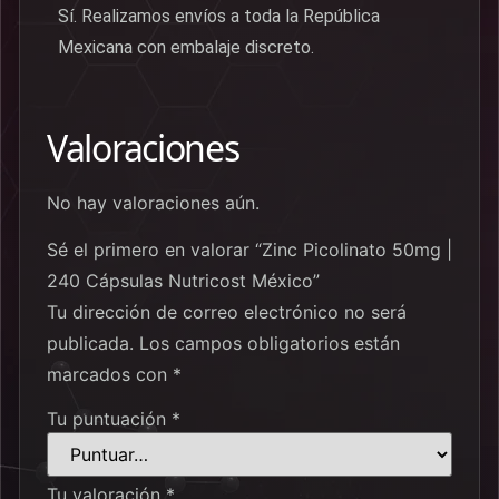
Sí. Realizamos envíos a toda la República
Mexicana con embalaje discreto.
Valoraciones
No hay valoraciones aún.
Sé el primero en valorar “Zinc Picolinato 50mg |
240 Cápsulas Nutricost México”
Tu dirección de correo electrónico no será
publicada.
Los campos obligatorios están
marcados con
*
Tu puntuación
*
Tu valoración
*