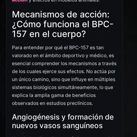
Mecanismos de acción:
¿Cómo funciona el BPC-
157 en el cuerpo?
Para entender por qué el BPC-157 es tan
valorado en el ámbito deportivo y médico, es
esencial comprender los mecanismos a través
de los cuales ejerce sus efectos. No actúa por
un único camino, sino que influye en múltiples
sistemas biológicos simultáneamente, lo que
explica la amplia gama de beneficios
observados en estudios preclínicos.
Angiogénesis y formación de
nuevos vasos sanguíneos