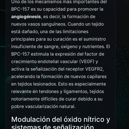
Uno de los mecanismos más importantes del
BPC-157 es su capacidad para promover la
angiogénesis
, es decir, la formación de
nuevos vasos sanguíneos. Cuando un tejido
está dañado, una de las limitaciones
principales para su curación es el suministro
insuficiente de sangre, oxígeno y nutrientes. El
BPC-157 estimula la expresión del factor de
crecimiento endotelial vascular (VEGF) y
activa la señalización del receptor VEGFR2,
acelerando la formación de nuevos capilares
en tejidos lesionados. Esto es especialmente
relevante en tendones y ligamentos, tejidos
notoriamente difíciles de curar debido a su
pobre vascularización natural.
Modulación del óxido nítrico y
sistemas de señalización