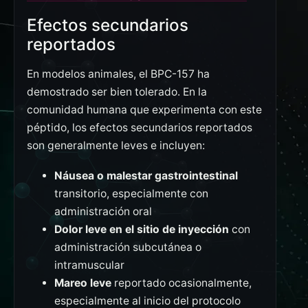
Efectos secundarios
reportados
En modelos animales, el BPC-157 ha
demostrado ser bien tolerado. En la
comunidad humana que experimenta con este
péptido, los efectos secundarios reportados
son generalmente leves e incluyen:
Náusea o malestar gastrointestinal
transitorio, especialmente con
administración oral
Dolor leve en el sitio de inyección
con
administración subcutánea o
intramuscular
Mareo leve
reportado ocasionalmente,
especialmente al inicio del protocolo