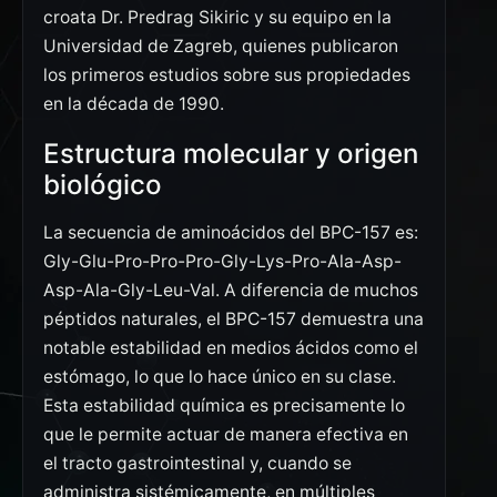
croata Dr. Predrag Sikiric y su equipo en la
Universidad de Zagreb, quienes publicaron
los primeros estudios sobre sus propiedades
en la década de 1990.
Estructura molecular y origen
biológico
La secuencia de aminoácidos del BPC-157 es:
Gly-Glu-Pro-Pro-Pro-Gly-Lys-Pro-Ala-Asp-
Asp-Ala-Gly-Leu-Val. A diferencia de muchos
péptidos naturales, el BPC-157 demuestra una
notable estabilidad en medios ácidos como el
estómago, lo que lo hace único en su clase.
Esta estabilidad química es precisamente lo
que le permite actuar de manera efectiva en
el tracto gastrointestinal y, cuando se
administra sistémicamente, en múltiples