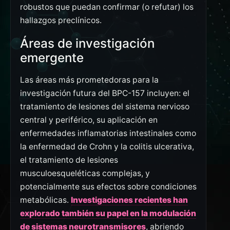
robustos que puedan confirmar (o refutar) los
hallazgos preclínicos.
Áreas de investigación
emergente
Las áreas más prometedoras para la
investigación futura del BPC-157 incluyen: el
tratamiento de lesiones del sistema nervioso
central y periférico, su aplicación en
enfermedades inflamatorias intestinales como
la enfermedad de Crohn y la colitis ulcerativa,
el tratamiento de lesiones
musculoesqueléticas complejas, y
potencialmente sus efectos sobre condiciones
metabólicas.
Investigaciones recientes han
explorado también su papel en la modulación
de sistemas neurotransmisores
, abriendo