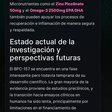
Micronutrientes como el
Zinc Picolinato
50mg
y el
Omega-3 2500mg EPA DHA
también pueden apoyar los procesos de
recuperación e inflamación de manera segura
y respaldada.
Estado actual de la
investigación y
perspectivas futuras
El BPC-157 se encuentra en una fase
interesante pero todavía temprana de su
desarrollo científico. La gran mayoría de la
evidencia proviene de estudios preclínicos, y
la transición hacia ensayos clínicos en
humanos ha sido lenta, principalmente por
limitaciones en el financiamiento de