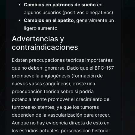
Cambios en patrones de sueño
en
algunos usuarios (positivos o negativos)
Cambios en el apetito
, generalmente un
ligero aumento
Advertencias y
contraindicaciones
Existen preocupaciones teóricas importantes
que no deben ignorarse. Dado que el BPC-157
promueve la angiogénesis (formación de
nuevos vasos sanguíneos), existe una
preocupación teórica sobre si podría
potencialmente promover el crecimiento de
tumores existentes, ya que los tumores
dependen de la vascularización para crecer.
Aunque no hay evidencia directa de esto en
los estudios actuales, personas con historial