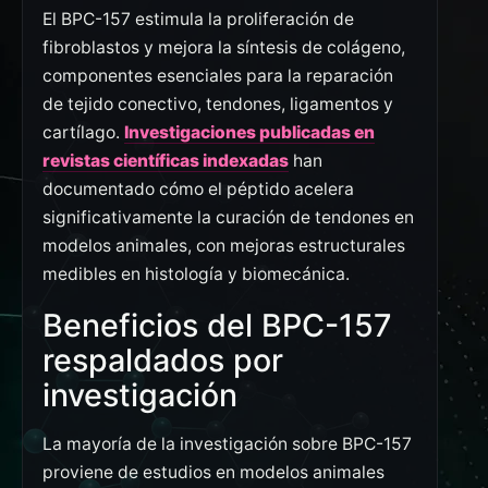
El BPC-157 estimula la proliferación de
fibroblastos y mejora la síntesis de colágeno,
componentes esenciales para la reparación
de tejido conectivo, tendones, ligamentos y
cartílago.
Investigaciones publicadas en
revistas científicas indexadas
han
documentado cómo el péptido acelera
significativamente la curación de tendones en
modelos animales, con mejoras estructurales
medibles en histología y biomecánica.
Beneficios del BPC-157
respaldados por
investigación
La mayoría de la investigación sobre BPC-157
proviene de estudios en modelos animales