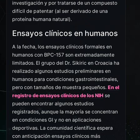
investigación y por tratarse de un compuesto
difícil de patentar (al ser derivado de una
proteína humana natural).
Ensayos clínicos en humanos
A la fecha, los ensayos clínicos formales en
humanos con BPC-157 son extremadamente
limitados. El grupo del Dr. Sikiric en Croacia ha
realizado algunos estudios preliminares en
humanos para condiciones gastrointestinales,
pero con tamaños de muestra pequeños.
En el
registro de ensayos clínicos de los NIH
se
pueden encontrar algunos estudios
registrados, aunque la mayoría se concentran
en condiciones GI y no en aplicaciones
deportivas. La comunidad científica espera
con anticipación ensayos clínicos más