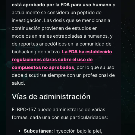
está aprobado por la FDA para uso humano
y
actualmente se considera un péptido de
investigación. Las dosis que se mencionan a
continuación provienen de estudios en
modelos animales extrapoladas a humanos, y
de reportes anecdóticos en la comunidad de
biohacking deportivo.
La FDA ha establecido
regulaciones claras sobre el uso de
compuestos no aprobados
, por lo que su uso
debe discutirse siempre con un profesional de
salud.
Vías de administración
El BPC-157 puede administrarse de varias
formas, cada una con sus particularidades:
Subcutánea:
Inyección bajo la piel,