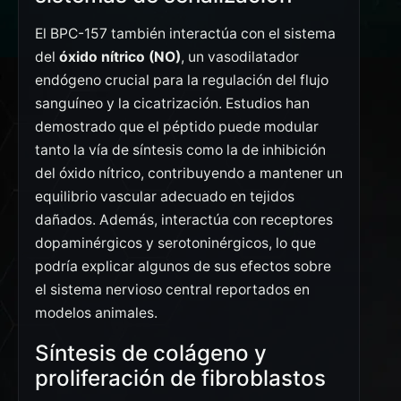
El BPC-157 también interactúa con el sistema
del
óxido nítrico (NO)
, un vasodilatador
endógeno crucial para la regulación del flujo
sanguíneo y la cicatrización. Estudios han
demostrado que el péptido puede modular
tanto la vía de síntesis como la de inhibición
del óxido nítrico, contribuyendo a mantener un
equilibrio vascular adecuado en tejidos
dañados. Además, interactúa con receptores
dopaminérgicos y serotoninérgicos, lo que
podría explicar algunos de sus efectos sobre
el sistema nervioso central reportados en
modelos animales.
Síntesis de colágeno y
proliferación de fibroblastos