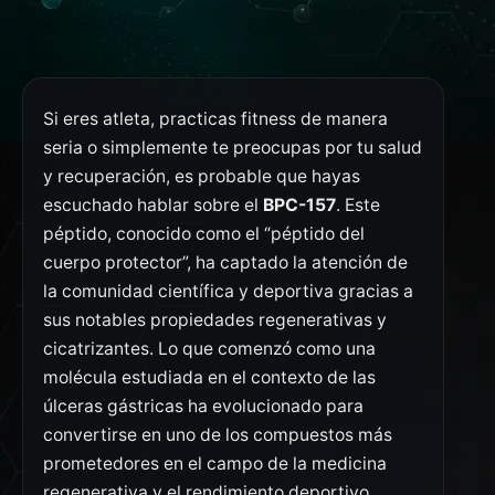
Si eres atleta, practicas fitness de manera
seria o simplemente te preocupas por tu salud
y recuperación, es probable que hayas
escuchado hablar sobre el
BPC-157
. Este
péptido, conocido como el “péptido del
cuerpo protector”, ha captado la atención de
la comunidad científica y deportiva gracias a
sus notables propiedades regenerativas y
cicatrizantes. Lo que comenzó como una
molécula estudiada en el contexto de las
úlceras gástricas ha evolucionado para
convertirse en uno de los compuestos más
prometedores en el campo de la medicina
regenerativa y el rendimiento deportivo.