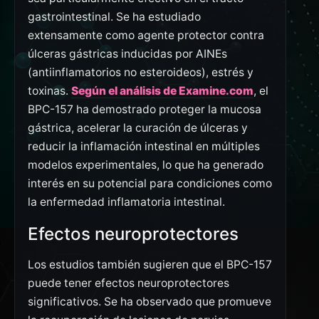
gastrointestinal. Se ha estudiado
extensamente como agente protector contra
úlceras gástricas inducidas por AINEs
(antiinflamatorios no esteroideos), estrés y
toxinas.
Según el análisis de Examine.com
, el
BPC-157 ha demostrado proteger la mucosa
gástrica, acelerar la curación de úlceras y
reducir la inflamación intestinal en múltiples
modelos experimentales, lo que ha generado
interés en su potencial para condiciones como
la enfermedad inflamatoria intestinal.
Efectos neuroprotectores
Los estudios también sugieren que el BPC-157
puede tener efectos neuroprotectores
significativos. Se ha observado que promueve