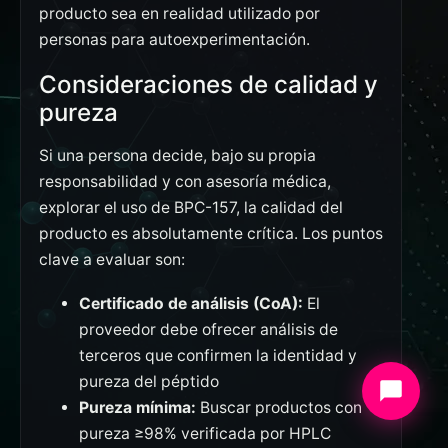
producto sea en realidad utilizado por
personas para autoexperimentación.
Consideraciones de calidad y
pureza
Si una persona decide, bajo su propia
responsabilidad y con asesoría médica,
explorar el uso de BPC-157, la calidad del
producto es absolutamente crítica. Los puntos
clave a evaluar son:
Certificado de análisis (CoA):
El
proveedor debe ofrecer análisis de
terceros que confirmen la identidad y
pureza del péptido
Pureza mínima:
Buscar productos con
pureza ≥98% verificada por HPLC