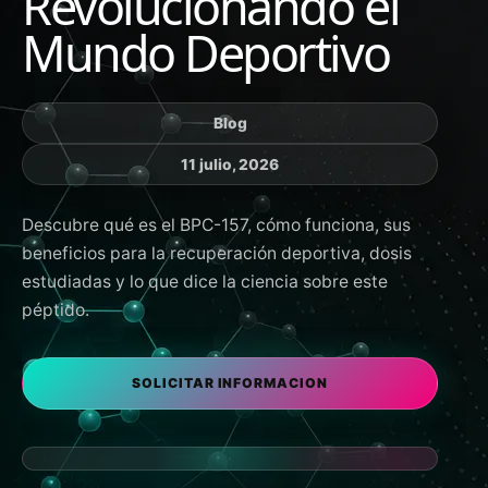
Revolucionando el
Mundo Deportivo
Blog
11 julio, 2026
Descubre qué es el BPC-157, cómo funciona, sus
beneficios para la recuperación deportiva, dosis
estudiadas y lo que dice la ciencia sobre este
péptido.
SOLICITAR INFORMACION