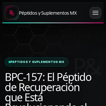
Péptidos y Suplementos MX
PEPTIDOS Y SUPLEMENTOS MX
BPC-157: El Péptido
de Recuperación
que Está