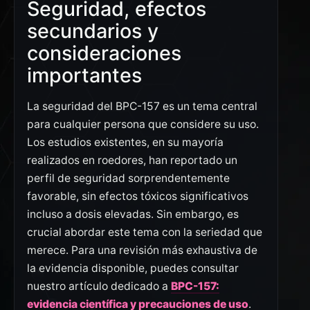
Seguridad, efectos
secundarios y
consideraciones
importantes
La seguridad del BPC-157 es un tema central
para cualquier persona que considere su uso.
Los estudios existentes, en su mayoría
realizados en roedores, han reportado un
perfil de seguridad sorprendentemente
favorable, sin efectos tóxicos significativos
incluso a dosis elevadas. Sin embargo, es
crucial abordar este tema con la seriedad que
merece. Para una revisión más exhaustiva de
la evidencia disponible, puedes consultar
nuestro artículo dedicado a
BPC-157:
evidencia científica y precauciones de uso
.