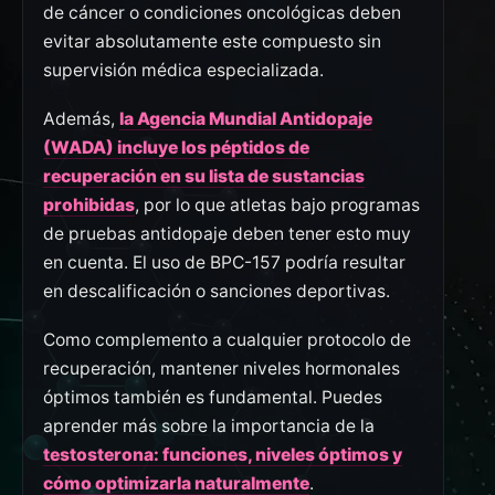
de cáncer o condiciones oncológicas deben
evitar absolutamente este compuesto sin
supervisión médica especializada.
Además,
la Agencia Mundial Antidopaje
(WADA) incluye los péptidos de
recuperación en su lista de sustancias
prohibidas
, por lo que atletas bajo programas
de pruebas antidopaje deben tener esto muy
en cuenta. El uso de BPC-157 podría resultar
en descalificación o sanciones deportivas.
Como complemento a cualquier protocolo de
recuperación, mantener niveles hormonales
óptimos también es fundamental. Puedes
aprender más sobre la importancia de la
testosterona: funciones, niveles óptimos y
cómo optimizarla naturalmente
.