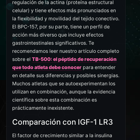
regulación de la actina (proteína estructural
celular) y tiene efectos más pronunciados en
la flexibilidad y movilidad del tejido conectivo.
El BPC-157, por su parte, tiene un perfil de
acción más diverso que incluye efectos
gastrointestinales significativos. Te
recomendamos leer nuestro artículo completo
sobre el
TB-500: el péptido de recuperación
que todo atleta debe conocer
para entender
en detalle sus diferencias y posibles sinergias.
Muchos atletas que se autoexperimentan los
utilizan en combinación, aunque la evidencia
científica sobre esta combinación es
prácticamente inexistente.
Comparación con IGF-1 LR3
El factor de crecimiento similar a la insulina