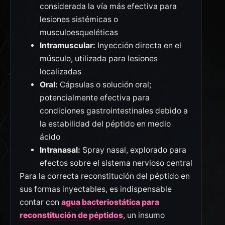
considerada la vía más efectiva para
lesiones sistémicas o
musculoesqueléticas
Intramuscular:
Inyección directa en el
músculo, utilizada para lesiones
localizadas
Oral:
Cápsulas o solución oral;
potencialmente efectiva para
condiciones gastrointestinales debido a
la estabilidad del péptido en medio
ácido
Intranasal:
Spray nasal, explorado para
efectos sobre el sistema nervioso central
Para la correcta reconstitución del péptido en
sus formas inyectables, es indispensable
contar con
agua bacteriostática para
reconstitución de péptidos
, un insumo