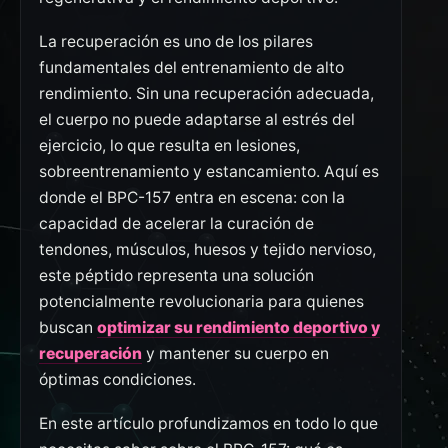
La recuperación es uno de los pilares
fundamentales del entrenamiento de alto
rendimiento. Sin una recuperación adecuada,
el cuerpo no puede adaptarse al estrés del
ejercicio, lo que resulta en lesiones,
sobreentrenamiento y estancamiento. Aquí es
donde el BPC-157 entra en escena: con la
capacidad de acelerar la curación de
tendones, músculos, huesos y tejido nervioso,
este péptido representa una solución
potencialmente revolucionaria para quienes
buscan
optimizar su rendimiento deportivo y
recuperación
y mantener su cuerpo en
óptimas condiciones.
En este artículo profundizamos en todo lo que