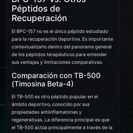
Péptidos de
Recuperación
El BPC-157 no es el único péptido estudiado
para la recuperación deportiva. Es importante
contextualizarlo dentro del panorama general
de los péptidos terapéuticos para entender
sus ventajas y limitaciones comparativas.
Comparación con TB-500
(Timosina Beta-4)
El TB-500 es otro péptido popular en el
ámbito deportivo, conocido por sus
propiedades antiinflamatorias y
regenerativas. La diferencia principal es que
el TB-500 actúa principalmente a través de la