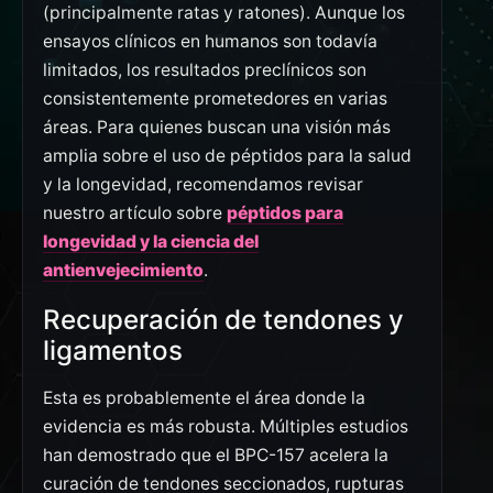
(principalmente ratas y ratones). Aunque los
ensayos clínicos en humanos son todavía
limitados, los resultados preclínicos son
consistentemente prometedores en varias
áreas. Para quienes buscan una visión más
amplia sobre el uso de péptidos para la salud
y la longevidad, recomendamos revisar
nuestro artículo sobre
péptidos para
longevidad y la ciencia del
antienvejecimiento
.
Recuperación de tendones y
ligamentos
Esta es probablemente el área donde la
evidencia es más robusta. Múltiples estudios
han demostrado que el BPC-157 acelera la
curación de tendones seccionados, rupturas