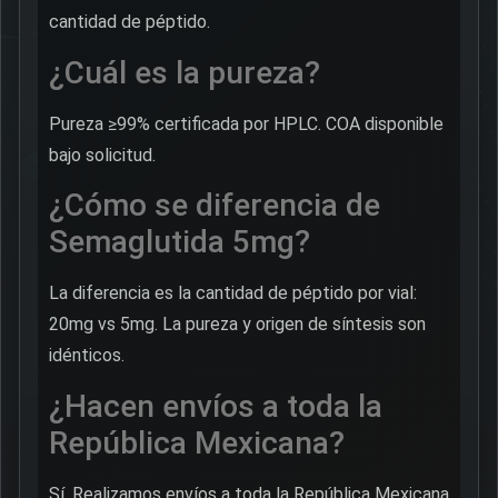
cantidad de péptido.
¿Cuál es la pureza?
Pureza ≥99% certificada por HPLC. COA disponible
bajo solicitud.
¿Cómo se diferencia de
Semaglutida 5mg?
La diferencia es la cantidad de péptido por vial:
20mg vs 5mg. La pureza y origen de síntesis son
idénticos.
¿Hacen envíos a toda la
República Mexicana?
Sí. Realizamos envíos a toda la República Mexicana