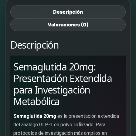
Descripción
Valoraciones (0)
Descripción
Semaglutida 20mg:
Presentación Extendida
para Investigación
Metabólica
Semaglutida 20mg
es la presentación extendida
del análogo GLP-1 en polvo liofilizado. Para
protocolos de investigación más amplios en