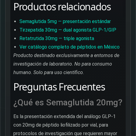
Productos relacionados
Semaglutida 5mg — presentación estándar
Tirzepatida 30mg — dual agonista GLP-1/GIP
Retatrutida 30mg — triple agonista
Ver catálogo completo de péptidos en México
Producto destinado exclusivamente a entornos de
investigación de laboratorio. No para consumo
humano. Solo para uso científico.
Preguntas Frecuentes
¿Qué es Semaglutida 20mg?
Es la presentación extendida del análogo GLP-1
con 20mg de péptido liofilizado por vial, para
protocolos de investigación que requieren mayor