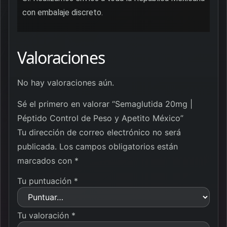
con embalaje discreto.
Valoraciones
No hay valoraciones aún.
Sé el primero en valorar “Semaglutida 20mg |
Péptido Control de Peso y Apetito México”
Tu dirección de correo electrónico no será
publicada.
Los campos obligatorios están
marcados con
*
Tu puntuación
*
Tu valoración
*