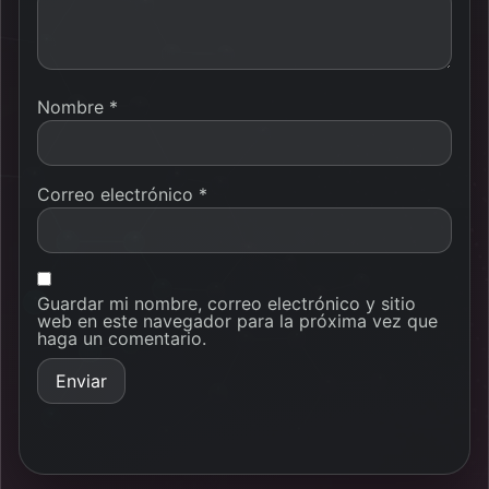
Nombre
*
Correo electrónico
*
Guardar mi nombre, correo electrónico y sitio
web en este navegador para la próxima vez que
haga un comentario.