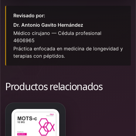
Revisado por:
Dr. Antonio Gavito Hernández
Médico cirujano — Cédula profesional
4606965
Práctica enfocada en medicina de longevidad y
terapias con péptidos.
Productos relacionados