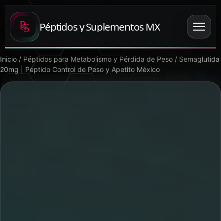
Péptidos y Suplementos MX
Inicio
/
Péptidos para Metabolismo y Pérdida de Peso
/ Semaglutida
20mg | Péptido Control de Peso y Apetito México