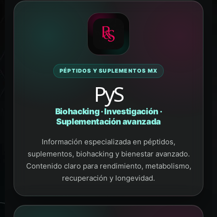
PÉPTIDOS Y SUPLEMENTOS MX
PyS
Biohacking · Investigación ·
Suplementación avanzada
Información especializada en péptidos,
suplementos, biohacking y bienestar avanzado.
Contenido claro para rendimiento, metabolismo,
recuperación y longevidad.