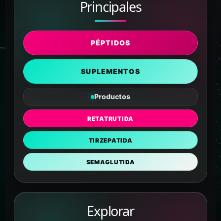
Principales
PÉPTIDOS
SUPLEMENTOS
Productos
RETATRUTIDA
TIRZEPATIDA
SEMAGLUTIDA
Explorar